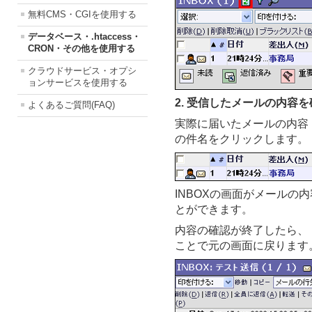
無料CMS・CGIを使用する
データベース・.htaccess・
CRON・その他を使用する
クラウドサービス・オプシ
ョンサービスを使用する
2. 受信したメールの内容
よくあるご質問(FAQ)
実際に届いたメールの内容
の件名をクリックします。
INBOXの画面がメールの
とができます。
内容の確認が終了したら、「
ことで元の画面に戻ります