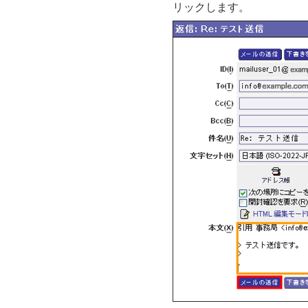
リックします。