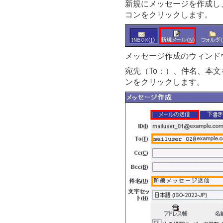
新規にメッセージを作成し
コンをクリックします。
メッセージ作成のウィンド
宛先（To：）、件名、本
ンをクリックします。