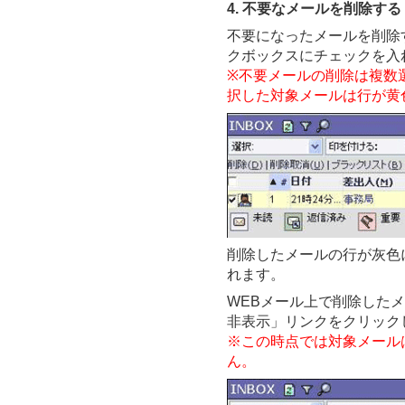
4. 不要なメールを削除する
不要になったメールを削除
クボックスにチェックを入
※不要メールの削除は複数
択した対象メールは行が黄
削除したメールの行が灰色
れます。
WEBメール上で削除した
非表示」リンクをクリック
※この時点では対象メール
ん。