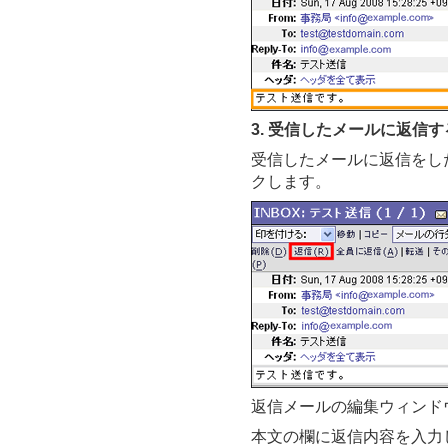
3. 受信したメールに返信す
受信したメールに返信をし
クします。
返信メールの編集ウィンド
本文の欄に返信内容を入力