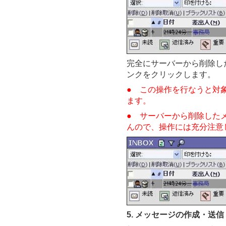
完全にサーバーから削除し
ンクをクリックします。
● この操作を行なうと対
ます。
● サーバーから削除した
んので、操作には充分注意
5. メッセージの作成・送信