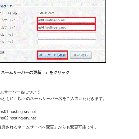
『 ネームサーバーの更新 』をクリック
ームサーバー名について
/VSともに、以下のネームサーバー名をご入力いただきます。
01.hosting-srv.net
02.hosting-srv.net
推奨されるネームサーバへ変更」からも変更可能です。