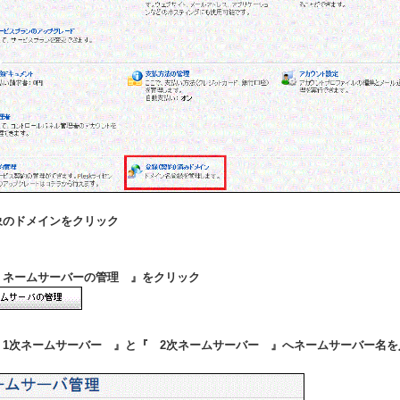
対象のドメインをクリック
『 ネームサーバーの管理 』をクリック
『 1次ネームサーバー 』と『 2次ネームサーバー 』へネームサーバー名
。