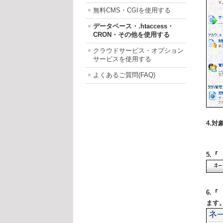
無料CMS・CGIを使用する
データベース・.htaccess・
CRON・その他を使用する
クラウドサービス・オプション
サービスを使用する
よくあるご質問(FAQ)
4.
5.
6.
ます