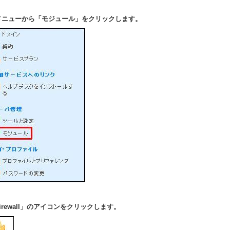
左メニューから「モジュール」をクリックします。
Firewall」のアイコンをクリックします。