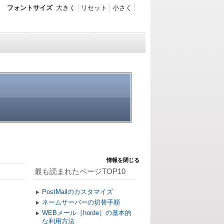
フォントサイズ
大きく
リセット
小さく
情報を閉じる
最も読まれたページTOP10
PostMailのカスタマイズ
ネームサーバーの切替手順
WEBメール［horde］の基本的
な利用方法