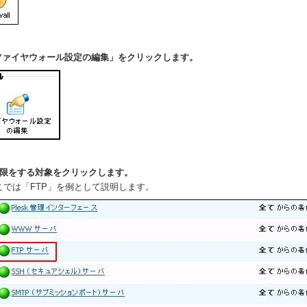
「ファイヤウォール設定の編集」をクリックします。
制限をする対象をクリックします。
こでは「FTP」を例として説明します。