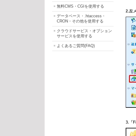
無料CMS・CGIを使用する
2.
データベース・.htaccess・
CRON・その他を使用する
クラウドサービス・オプション
サービスを使用する
よくあるご質問(FAQ)
3.「