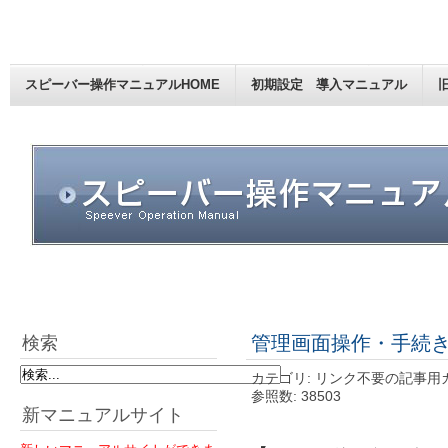
スピーバー操作マニュアルHOME
初期設定 導入マニュアル
管理画面操作・手続
検索
カテゴリ: リンク不要の記事用
参照数: 38503
新マニュアルサイト