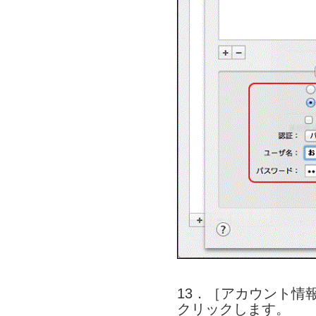
13．［アカウント情
クリックします。