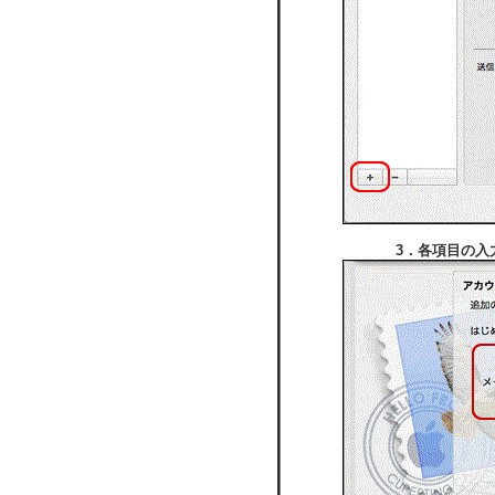
3．各項目の入