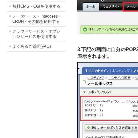
無料CMS・CGIを使用する
データベース・.htaccess・
CRON・その他を使用する
クラウドサービス・オプシ
ョンサービスを使用する
よくあるご質問(FAQ)
3.下記の画面に自分の
POP
表示されます。