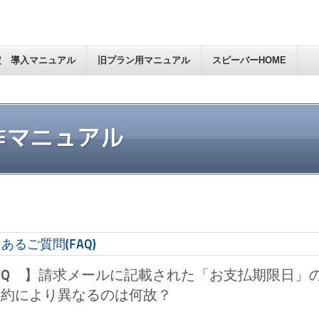
定 導入マニュアル
旧プラン用マニュアル
スピーバーHOME
あるご質問(FAQ)
 Q 】請求メールに記載された「お支払期限日」
契約により異なるのは何故？