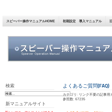
スピーバー操作マニュアルHOME
初期設定 導入マニュアル
よくあるご質問(FAQ)
検索
カテゴリ: リンク不要の記事用
参照数: 67235
新マニュアルサイト