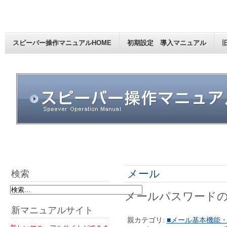
スピーバー操作マニュアルHOME
初期設定 導入マニュアル
メール
検索
メールパスワード
新マニュアルサイト
親カテゴリ:
■メール基本機能