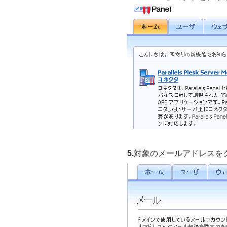
5.
対象のメールアドレスを