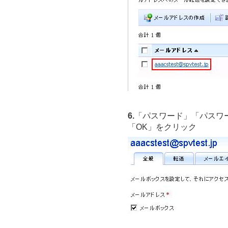
6.
「パスワード」「パスワ
「OK」をクリック