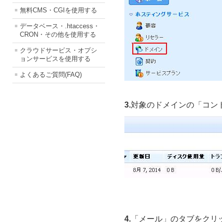
無料CMS・CGIを使用する
データベース・.htaccess・
CRON・その他を使用する
クラウドサービス・オプシ
ョンサービスを使用する
よくあるご質問(FAQ)
3.
対象のドメインの「コン
4.
「メール」のタブをクリ