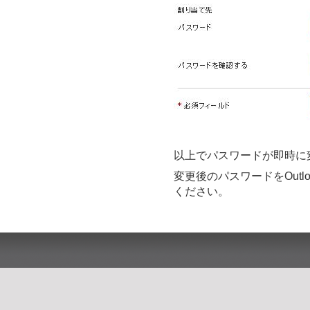
以上でパスワードが即時に
変更後のパスワードをOut
ください。