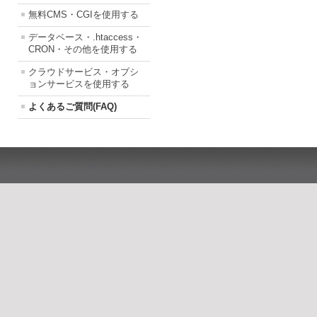
無料CMS・CGIを使用する
データベース・.htaccess・
CRON・その他を使用する
クラウドサービス・オプシ
ョンサービスを使用する
よくあるご質問(FAQ)