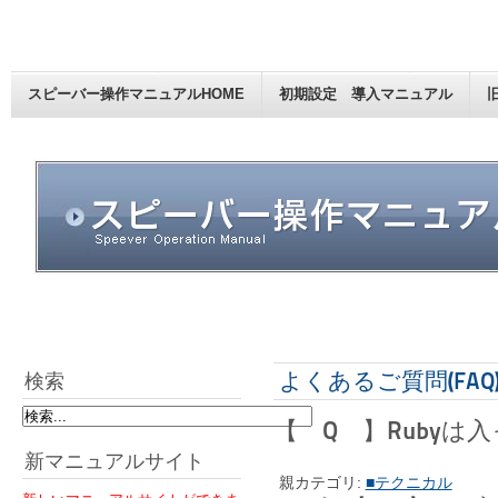
スピーバー操作マニュアルHOME
初期設定 導入マニュアル
よくあるご質問(FAQ
検索
【 Q 】Rubyは
新マニュアルサイト
親カテゴリ:
■テクニカル