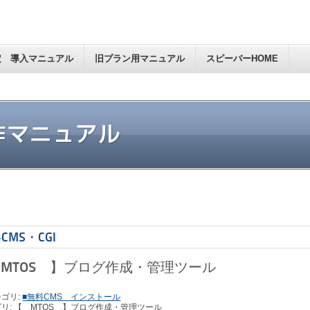
定 導入マニュアル
旧プラン用マニュアル
スピーバーHOME
CMS・CGI
MTOS 】ブログ作成・管理ツール
ゴリ:
■無料CMS インストール
リ: 【 MTOS 】ブログ作成・管理ツール