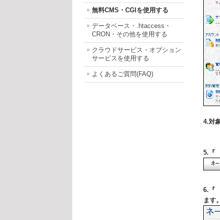
無料CMS・CGIを使用する
データベース・.htaccess・
CRON・その他を使用する
クラウドサービス・オプション
サービスを使用する
よくあるご質問(FAQ)
4.
5.
6.
ます