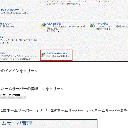
対象のドメインをクリック
『 ネームサーバーの管理 』をクリック
『 1次ネームサーバー 』と『 2次ネームサーバー 』へネームサーバー名
。