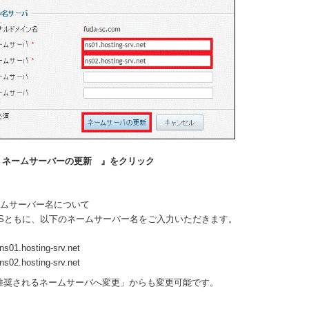
『 ネームサーバーの更新 』をクリック
ームサーバー名について
/VSともに、以下のネームサーバー名をご入力いただきます。
01.hosting-srv.net
02.hosting-srv.net
推奨されるネームサーバへ変更」からも変更可能です。