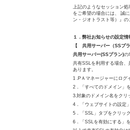
上記のようなセッション処
をご希望の場合には、 誠に
ン・ジオトラスト等）』の
１．弊社お知らせの設定情
【 共用サーバー（SSプ
共用サーバー(SSプラン)
の
共有SSLを利用する場合、
あります。
1 .PＡマネージャーにロ
2．「すべてのドメイン」
3.対象のドメイン名をクリ
4．「ウェブサイトの設定
5．「SSL」タブをクリッ
6．「SSLを有効にする」