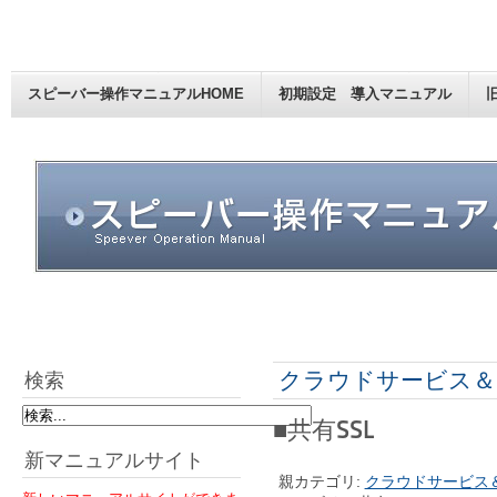
スピーバー操作マニュアルHOME
初期設定 導入マニュアル
クラウドサービス＆
検索
■共有SSL
新マニュアルサイト
親カテゴリ:
クラウドサービス