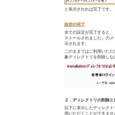
と表示されれば完了です。
設定の完了
全ての設定が完了すると、『
ストールされました』のメ
示されます。
このままではご利用いただ
象ディレクトリを削除しな
２．ディレクトリの削除と
以下に表示したディレクトリ
用いただくことができませ