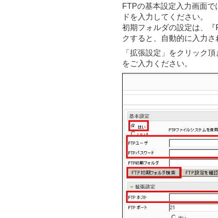
FTPの基本設定入力画面で
ドを入力してください。
初期フォルダの設定は、『
クすると、自動的に入力さ
「拡張設定」をクリック頂き
をご入力ください。