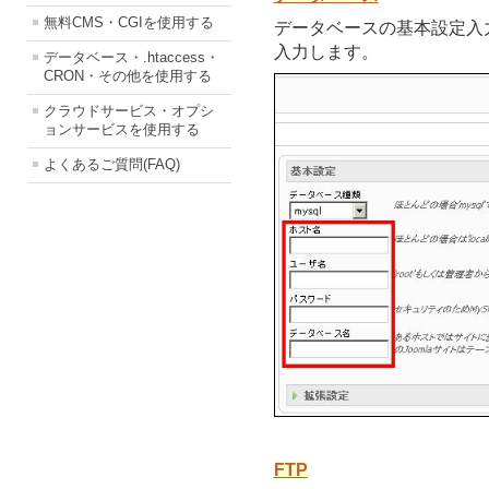
無料CMS・CGIを使用する
データベースの基本設定入
入力します。
データベース・.htaccess・
CRON・その他を使用する
クラウドサービス・オプシ
ョンサービスを使用する
よくあるご質問(FAQ)
FTP