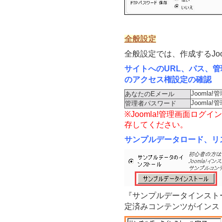
全般設定
全般設定では、作成するJo
サイトへのURL、パス、管
のアクセス権設定の確認
Jooml
あなたのEメール
Joomla
管理者パスワード
※Joomla!管理画面ロ
存してください。
サンプルデータロード、リ
『サンプルデータインスト
定済みコンテンツがインス