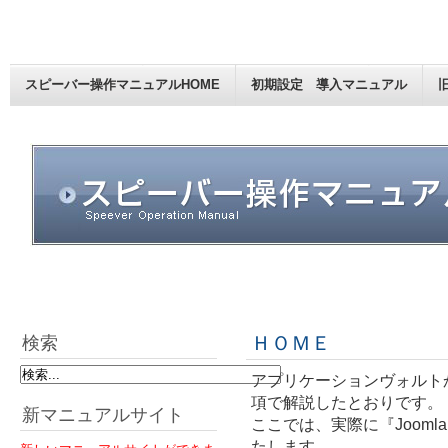
スピーバー操作マニュアルHOME
初期設定 導入マニュアル
ＨＯＭＥ
検索
アプリケーションヴォルトか
項で解説したとおりです。
新マニュアルサイト
ここでは、実際に『Joom
たします。